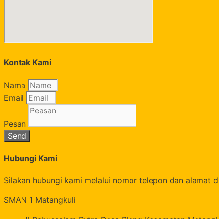
Kontak Kami
Nama
Email
Pesan
Send
Hubungi Kami
Silakan hubungi kami melalui nomor telepon dan alamat di
SMAN 1 Matangkuli