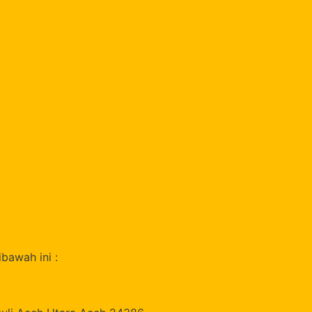
bawah ini :