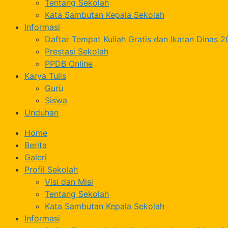
Tentang Sekolah
Kata Sambutan Kepala Sekolah
Informasi
Daftar Tempat Kuliah Gratis dan Ikatan Dinas 
Prestasi Sekolah
PPDB Online
Karya Tulis
Guru
Siswa
Unduhan
Home
Berita
Galeri
Profil Sekolah
Visi dan Misi
Tentang Sekolah
Kata Sambutan Kepala Sekolah
Informasi