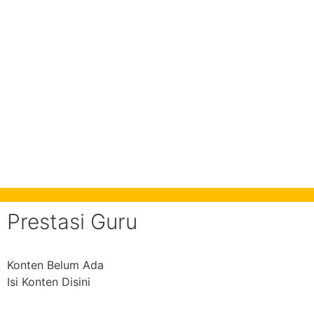
Prestasi Guru
Konten Belum Ada
Isi Konten Disini