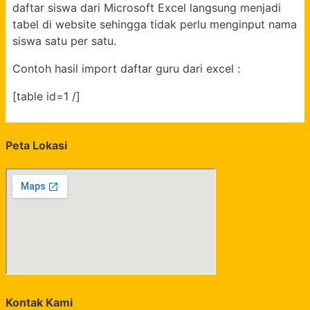
daftar siswa dari Microsoft Excel langsung menjadi
tabel di website sehingga tidak perlu menginput nama
siswa satu per satu.
Contoh hasil import daftar guru dari excel :
[table id=1 /]
Peta Lokasi
Kontak Kami