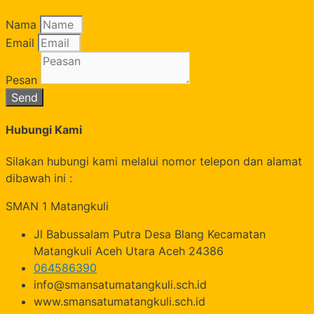
Nama
Email
Pesan
Send
Hubungi Kami
Silakan hubungi kami melalui nomor telepon dan alamat
dibawah ini :
SMAN 1 Matangkuli
Jl Babussalam Putra Desa Blang Kecamatan
Matangkuli Aceh Utara Aceh 24386
064586390
info@smansatumatangkuli.sch.id
www.smansatumatangkuli.sch.id