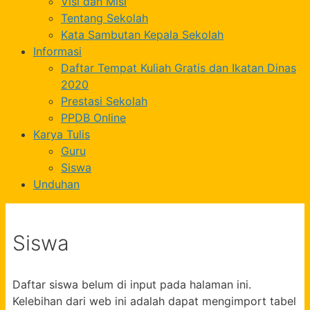
Visi dan Misi
Tentang Sekolah
Kata Sambutan Kepala Sekolah
Informasi
Daftar Tempat Kuliah Gratis dan Ikatan Dinas
2020
Prestasi Sekolah
PPDB Online
Karya Tulis
Guru
Siswa
Unduhan
Siswa
Daftar siswa belum di input pada halaman ini.
Kelebihan dari web ini adalah dapat mengimport tabel