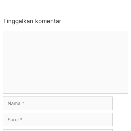
Tinggalkan komentar