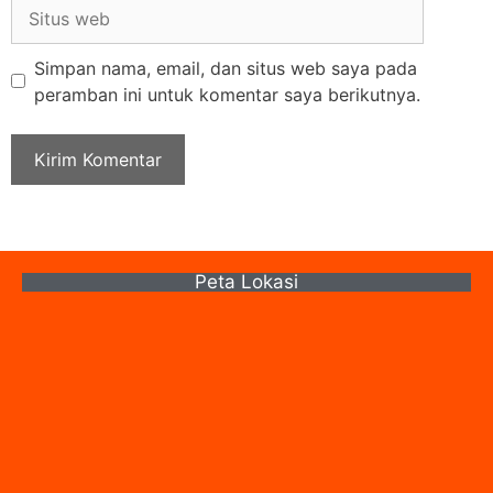
Simpan nama, email, dan situs web saya pada
peramban ini untuk komentar saya berikutnya.
Peta Lokasi