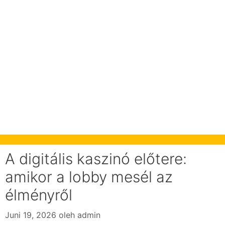
A digitális kaszinó előtere:
amikor a lobby mesél az
élményről
Juni 19, 2026
oleh
admin