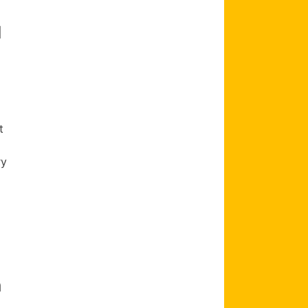
l
t
ry
a