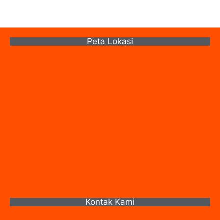
Peta Lokasi
Kontak Kami