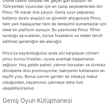
Online casino dünyası her geçen gün büyüyor ve
Türkiye’deki oyuncular için en cazip seçeneklerden biri
Pinco TR olarak öne çıkıyor. Geniş oyun yelpazesi,
kullanıcı dostu arayüzü ve güvenilir altyapısıyla Pinco,
hem yeni başlayanlar hem de deneyimli kumarbazlar için
ideal bir platform sunuyor. Bu yazımızda Pinco TR’nin
sunduğu ayrıcalıkları, bonus fırsatlarını ve neden tercih
edilmesi gerektiğini ele alacağız.
Pinco’ya kaydolduğunuz anda sizi karşılayan cömert
pinco bonus
fırsatları, oyuna avantajlı başlamanızı
sağlıyor. Hoş geldin paketi, yatırım bonusları ve ücretsiz
dönüşlerle dolu promosyonlar, bakiyenizi katlamanın en
keyifli yolu. Bonus çevrim şartları da oldukça makul
olduğundan, kazancınızı çekmeye daha hızlı
ulaşabiliyorsunuz.
Geniş Oyun Kütüphanesi