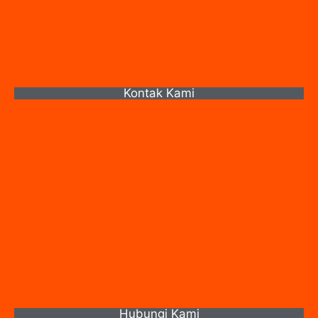
Kontak Kami
Hubungi Kami