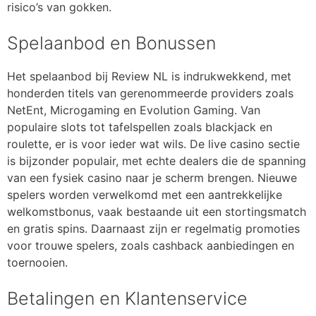
risico’s van gokken.
Spelaanbod en Bonussen
Het spelaanbod bij Review NL is indrukwekkend, met
honderden titels van gerenommeerde providers zoals
NetEnt, Microgaming en Evolution Gaming. Van
populaire slots tot tafelspellen zoals blackjack en
roulette, er is voor ieder wat wils. De live casino sectie
is bijzonder populair, met echte dealers die de spanning
van een fysiek casino naar je scherm brengen. Nieuwe
spelers worden verwelkomd met een aantrekkelijke
welkomstbonus, vaak bestaande uit een stortingsmatch
en gratis spins. Daarnaast zijn er regelmatig promoties
voor trouwe spelers, zoals cashback aanbiedingen en
toernooien.
Betalingen en Klantenservice