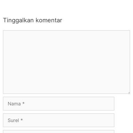
Tinggalkan komentar