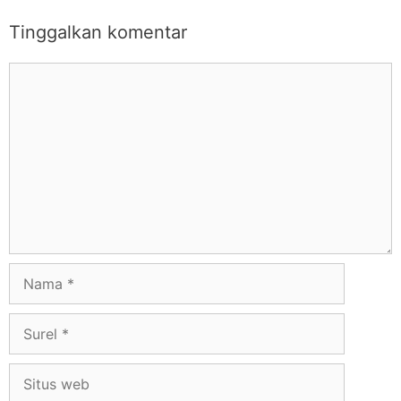
Tinggalkan komentar