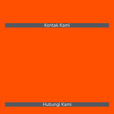
Kontak Kami
Hubungi Kami