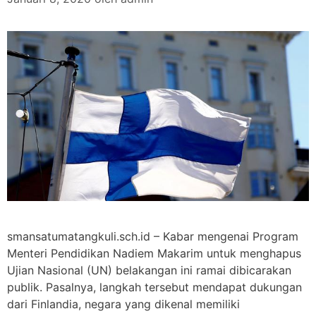
smansatumatangkuli.sch.id – Kabar mengenai Program
Menteri Pendidikan Nadiem Makarim untuk menghapus
Ujian Nasional (UN) belakangan ini ramai dibicarakan
publik. Pasalnya, langkah tersebut mendapat dukungan
dari Finlandia, negara yang dikenal memiliki