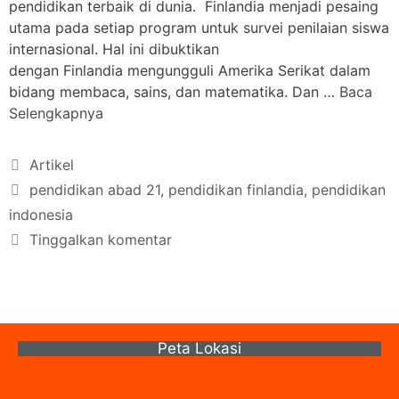
pendidikan terbaik di dunia. Finlandia menjadi pesaing
utama pada setiap program untuk survei penilaian siswa
internasional. Hal ini dibuktikan
dengan Finlandia mengungguli Amerika Serikat dalam
bidang membaca, sains, dan matematika. Dan …
Baca
Selengkapnya
Artikel
pendidikan abad 21
,
pendidikan finlandia
,
pendidikan
indonesia
Tinggalkan komentar
Peta Lokasi