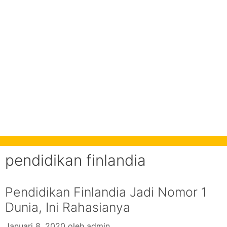
pendidikan finlandia
Pendidikan Finlandia Jadi Nomor 1
Dunia, Ini Rahasianya
Januari 8, 2020
oleh
admin