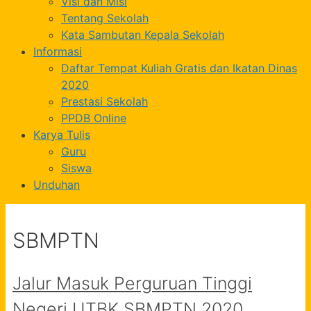
Visi dan Misi
Tentang Sekolah
Kata Sambutan Kepala Sekolah
Informasi
Daftar Tempat Kuliah Gratis dan Ikatan Dinas
2020
Prestasi Sekolah
PPDB Online
Karya Tulis
Guru
Siswa
Unduhan
SBMPTN
Jalur Masuk Perguruan Tinggi
Negeri UTBK SBMPTN 2020