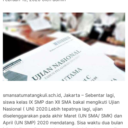
smansatumatangkuli.sch.id, Jakarta – Sebentar lagi,
siswa kelas IX SMP dan XII SMA bakal mengikuti Ujian
Nasional ( UN) 2020.Lebih tepatnya lagi, ujian
diselenggarakan pada akhir Maret (UN SMA/ SMK) dan
April (UN SMP) 2020 mendatang. Sisa waktu dua bulan