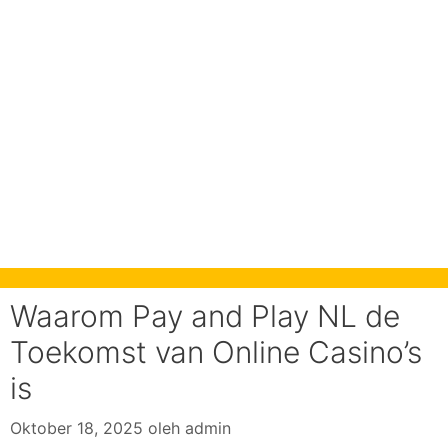
Waarom Pay and Play NL de
Toekomst van Online Casino’s
is
Oktober 18, 2025
oleh
admin