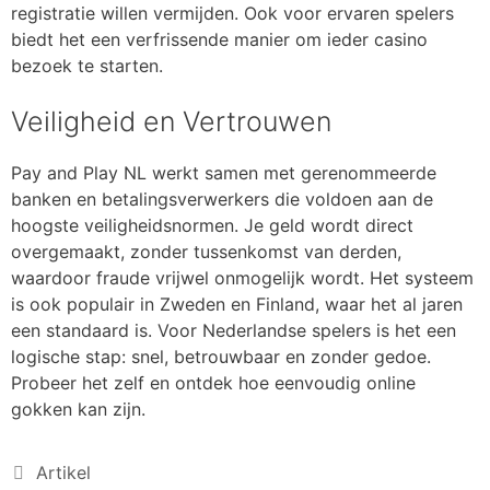
registratie willen vermijden. Ook voor ervaren spelers
biedt het een verfrissende manier om ieder casino
bezoek te starten.
Veiligheid en Vertrouwen
Pay and Play NL werkt samen met gerenommeerde
banken en betalingsverwerkers die voldoen aan de
hoogste veiligheidsnormen. Je geld wordt direct
overgemaakt, zonder tussenkomst van derden,
waardoor fraude vrijwel onmogelijk wordt. Het systeem
is ook populair in Zweden en Finland, waar het al jaren
een standaard is. Voor Nederlandse spelers is het een
logische stap: snel, betrouwbaar en zonder gedoe.
Probeer het zelf en ontdek hoe eenvoudig online
gokken kan zijn.
Artikel