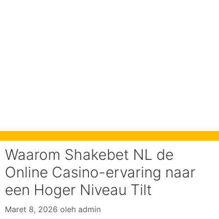
Waarom Shakebet NL de
Online Casino-ervaring naar
een Hoger Niveau Tilt
Maret 8, 2026
oleh
admin