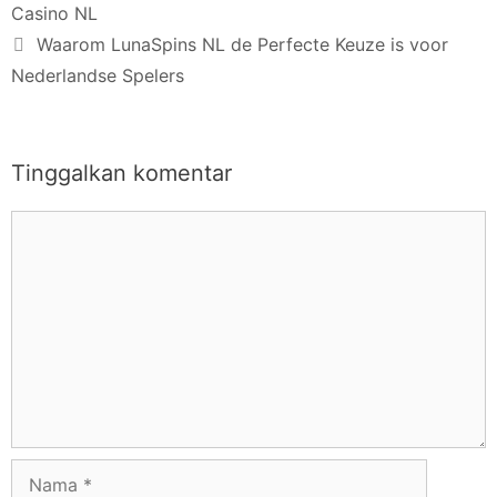
Casino NL
Waarom LunaSpins NL de Perfecte Keuze is voor
Nederlandse Spelers
Tinggalkan komentar