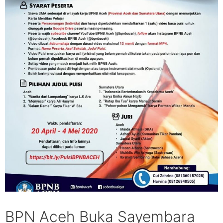
BPN Aceh Buka Sayembara