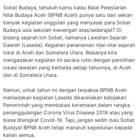
Sobat Budaya, tahukah kamu kalau Balai Pelestarian
Nilai Budaya Aceh (BPNB Aceh) punya satu dari sekian
banyak kegiatan unggulan yang menyasar para Sobat
Budaya usia sekolah menengah atas/sederajat? Di
bidang sejarah loh Sobat, namanya Lawatan Sejarah
Daerah (Laseda). Kegiatan penanaman nilai-nilai sejarah
lokal di Aceh dan Sumatera Utara. Biasanya kita
mengadakan kegiatan ini secara rutin dengan pemilihan
lokasi lawatan yang berbeda setiap tahunnya, di Aceh
dan di Sumatera Utara.
Namun, untuk tahun ini dengan terpaksa BPNB Aceh
meniadakan kegiatan Laseda dikarenakan kebijakan
Pemerintah yang membatasi keramaian dalam rangka
penanggulangan Corona Virus Disease 2019 atau yang
biasa disingkat Covid-19. Tapi, jangan sedih dulu Sobat
Budaya! BPNB Aceh tetap manaruh kepedulian kepada
kalian semua.