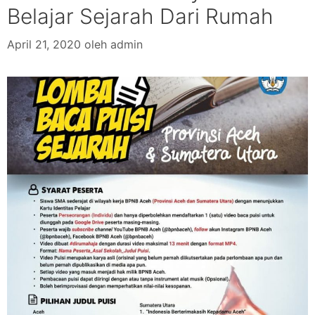
Belajar Sejarah Dari Rumah
April 21, 2020
oleh
admin