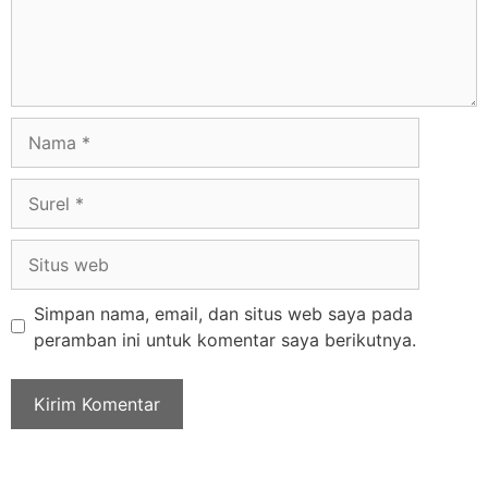
Simpan nama, email, dan situs web saya pada
peramban ini untuk komentar saya berikutnya.