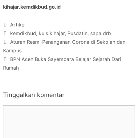
kihajar.kemdikbud.go.id
Artikel
kemdikbud
,
kuis kihajar
,
Pusdatin
,
sapa drb
Aturan Resmi Penanganan Corona di Sekolah dan
Kampus
BPN Aceh Buka Sayembara Belajar Sejarah Dari
Rumah
Tinggalkan komentar