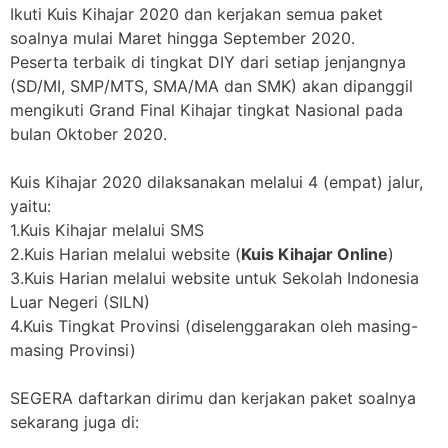
Ikuti Kuis Kihajar 2020 dan kerjakan semua paket
soalnya mulai Maret hingga September 2020.
Peserta terbaik di tingkat DIY dari setiap jenjangnya
(SD/MI, SMP/MTS, SMA/MA dan SMK) akan dipanggil
mengikuti Grand Final Kihajar tingkat Nasional pada
bulan Oktober 2020.
Kuis Kihajar 2020 dilaksanakan melalui 4 (empat) jalur,
yaitu:
1.Kuis Kihajar melalui SMS
2.Kuis Harian melalui website (
Kuis Kihajar Online
)
3.Kuis Harian melalui website untuk Sekolah Indonesia
Luar Negeri (SILN)
4.Kuis Tingkat Provinsi (diselenggarakan oleh masing-
masing Provinsi)
SEGERA daftarkan dirimu dan kerjakan paket soalnya
sekarang juga di: