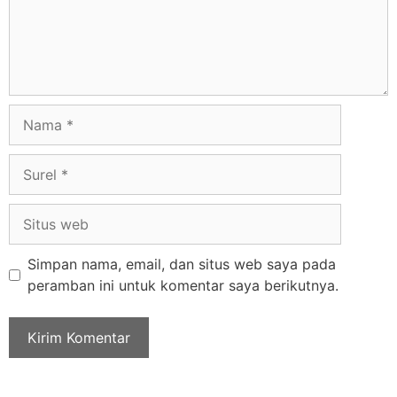
Simpan nama, email, dan situs web saya pada
peramban ini untuk komentar saya berikutnya.