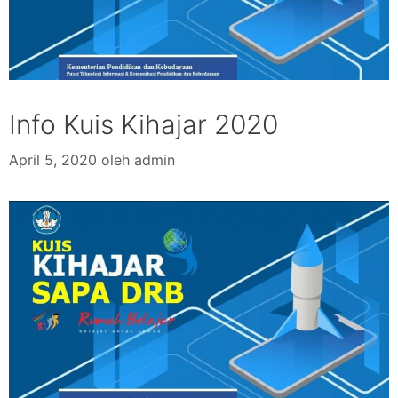
Info Kuis Kihajar 2020
April 5, 2020
oleh
admin