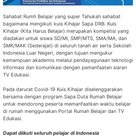
Sahabat Rumh Belajar yang super Tahukah sahabat
bagaimana mengikuti kuis Kihajar Sapa DRB. Kuis
Kihajar (Kita Harus Belajar) merupakan kompetisi yang
diadakan untuk siswa SD/MI, SMP/MTS, SMA/MA, dan
SMK/MAK (Sederajat) di seluruh tanah air serta Sekolah
Indonesia Luar Negeri, dengan tujuan mengukur
kemampuan akademis melalui pendayagunaan teknologi
informasi dan komunikasi dengan pemanfaatan siaran
TV Edukasi.
Pada darurat Covid-19 Kuis Kihajar diselenggarakan
bersama dengan program Sapa Duta Rumah Belajar
untuk mendorong peserta memanfaatkan waktu belajar
di rumah menggunakan Portal Rumah Belajar dan TV
Edukasi.
Dapat diikuti seluruh pelajar di Indonesia