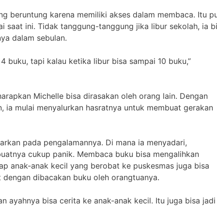
ng beruntung karena memiliki akses dalam membaca. Itu pu
at ini. Tidak tanggung-tanggung jika libur sekolah, ia b
ya dalam sebulan.
 buku, tapi kalau ketika libur bisa sampai 10 buku,”
arapkan Michelle bisa dirasakan oleh orang lain. Dengan
, ia mulai menyalurkan hasratnya untuk membuat gerakan
sarkan pada pengalamannya. Di mana ia menyadari,
uatnya cukup panik. Membaca buku bisa mengalihkan
arap anak-anak kecil yang berobat ke puskesmas juga bisa
 dengan dibacakan buku oleh orangtuanya.
 ayahnya bisa cerita ke anak-anak kecil. Itu juga bisa jadi