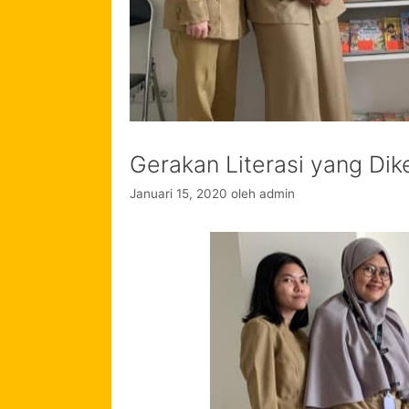
Gerakan Literasi yang Di
Januari 15, 2020
oleh
admin