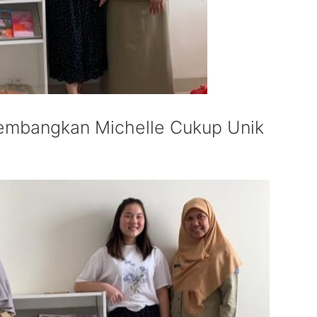
kembangkan Michelle Cukup Unik