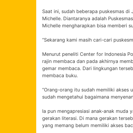
Saat ini, sudah beberapa puskesmas di
Michelle. Diantaranya adalah Puskesmas
Michelle mengharapkan bisa memberi su
“Sekarang kami masih cari-cari puskesm
Menurut peneliti Center for Indonesia P
rajin membaca dan pada akhirnya memb
gemar membaca. Dari lingkungan terse
membaca buku.
“Orang-orang itu sudah memiliki akses 
sudah mengetahui bagaimana menyenan
Ia pun mengapresiasi anak-anak muda
gerakan literasi. Di mana gerakan ters
yang memang belum memiliki akses ba