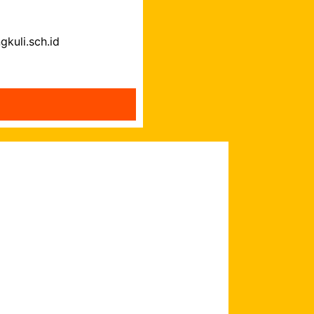
kuli.sch.id