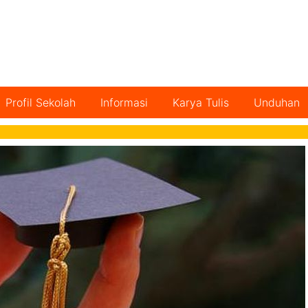
Profil Sekolah
Informasi
Karya Tulis
Unduhan