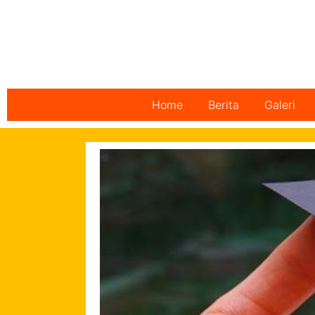
Home
Berita
Galeri