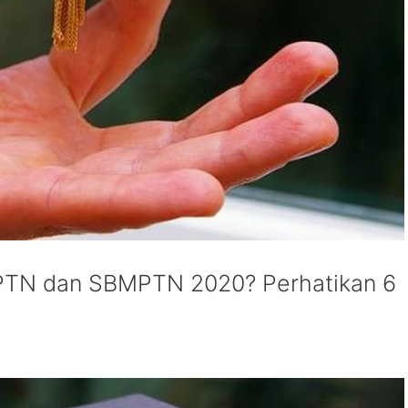
PTN dan SBMPTN 2020? Perhatikan 6