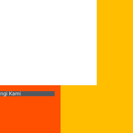
ngi Kami