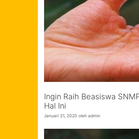
Ingin Raih Beasiswa SNM
Hal Ini
Januari 31, 2020
oleh
admin