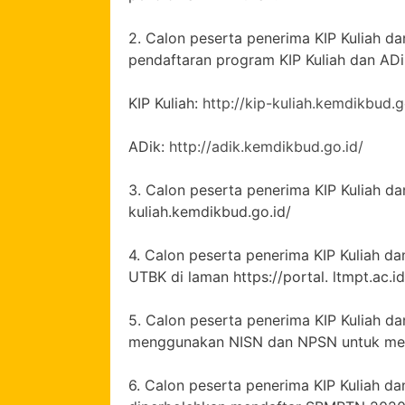
2. Calon peserta penerima KIP Kuliah da
pendaftaran program KIP Kuliah dan ADi
KIP Kuliah:
http://kip-kuliah.kemdikbud.g
ADik:
http://adik.kemdikbud.go.id/
3. Calon peserta penerima KIP Kuliah da
kuliah.kemdikbud.go.id/
4. Calon peserta penerima KIP Kuliah 
UTBK di laman https://portal. ltmpt.ac.i
5. Calon peserta penerima KIP Kuliah d
menggunakan NISN dan NPSN untuk mend
6. Calon peserta penerima KIP Kuliah d