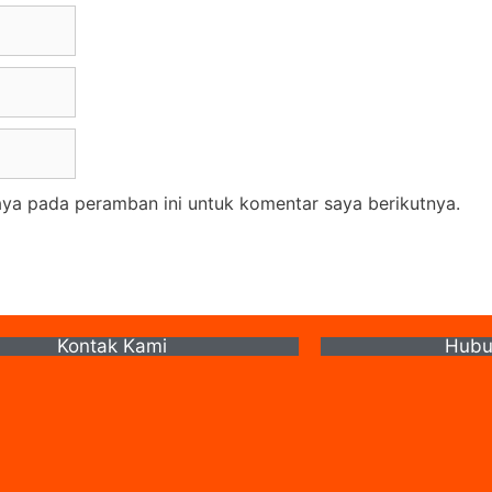
aya pada peramban ini untuk komentar saya berikutnya.
Kontak Kami
Hubu