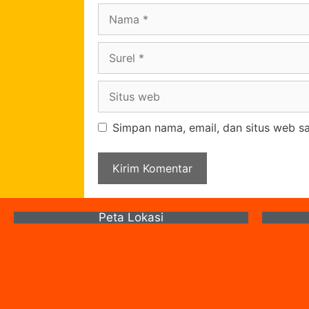
Simpan nama, email, dan situs web s
Peta Lokasi