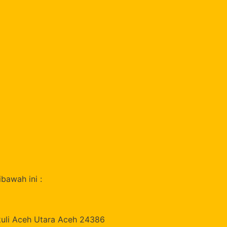
bawah ini :
uli Aceh Utara Aceh 24386