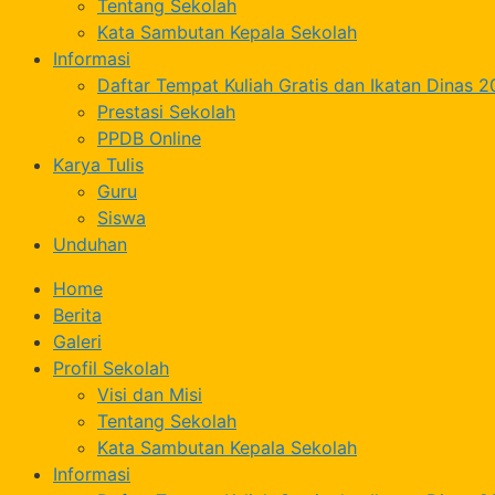
Tentang Sekolah
Kata Sambutan Kepala Sekolah
Informasi
Daftar Tempat Kuliah Gratis dan Ikatan Dinas 
Prestasi Sekolah
PPDB Online
Karya Tulis
Guru
Siswa
Unduhan
Home
Berita
Galeri
Profil Sekolah
Visi dan Misi
Tentang Sekolah
Kata Sambutan Kepala Sekolah
Informasi