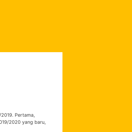
/2019. Pertama,
019/2020 yang baru,