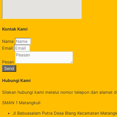
Kontak Kami
Nama
Email
Pesan
Send
Hubungi Kami
Silakan hubungi kami melalui nomor telepon dan alamat di
SMAN 1 Matangkuli
Jl Babussalam Putra Desa Blang Kecamatan Matangk