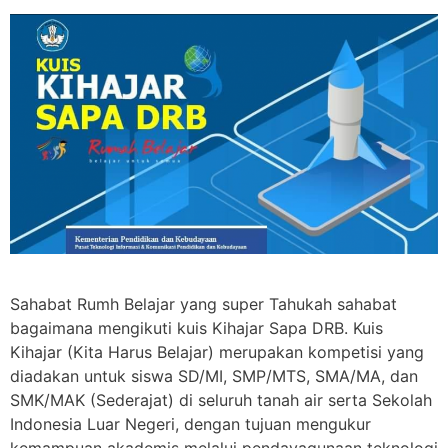
Sahabat Rumh Belajar yang super Tahukah sahabat
bagaimana mengikuti kuis Kihajar Sapa DRB. Kuis
Kihajar (Kita Harus Belajar) merupakan kompetisi yang
diadakan untuk siswa SD/MI, SMP/MTS, SMA/MA, dan
SMK/MAK (Sederajat) di seluruh tanah air serta Sekolah
Indonesia Luar Negeri, dengan tujuan mengukur