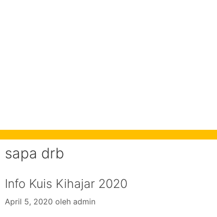
sapa drb
Info Kuis Kihajar 2020
April 5, 2020
oleh
admin